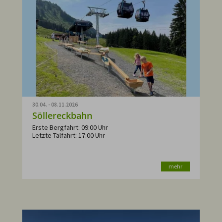
30.04. - 08.11.2026
Söllereckbahn
Erste Bergfahrt: 09:00 Uhr
Letzte Talfahrt: 17:00 Uhr
mehr