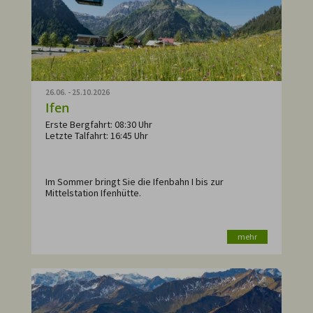
26.06. - 25.10.2026
Ifen
Erste Bergfahrt: 08:30 Uhr
Letzte Talfahrt: 16:45 Uhr
Im Sommer bringt Sie die Ifenbahn I bis zur
Mittelstation Ifenhütte.
mehr