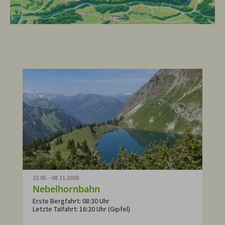
23.05. - 08.11.2026
Nebelhornbahn
Erste Bergfahrt: 08:30 Uhr
Letzte Talfahrt: 16:20 Uhr (Gipfel)