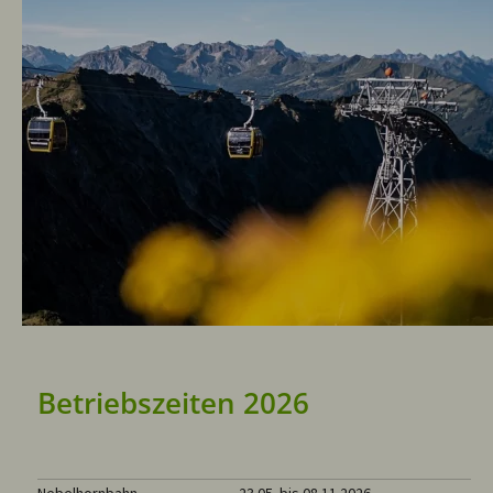
Betriebszeiten 2026