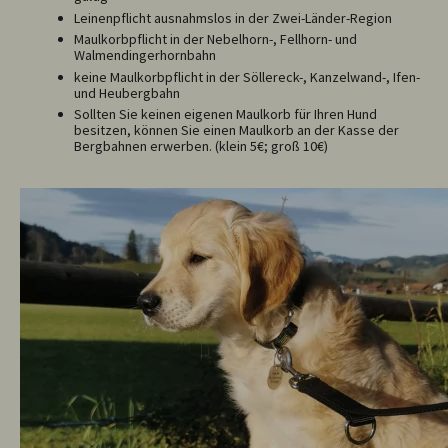
Leinenpflicht ausnahmslos in der Zwei-Länder-Region
Maulkorbpflicht in der Nebelhorn-, Fellhorn- und
Walmendingerhornbahn
keine Maulkorbpflicht in der Söllereck-, Kanzelwand-, Ifen-
und Heubergbahn
Sollten Sie keinen eigenen Maulkorb für Ihren Hund
besitzen, können Sie einen Maulkorb an der Kasse der
Bergbahnen erwerben. (klein 5€; groß 10€)