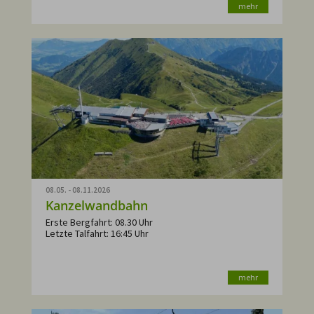
mehr
08.05. - 08.11.2026
Kanzelwandbahn
Erste Bergfahrt: 08.30 Uhr
Letzte Talfahrt: 16:45 Uhr
mehr