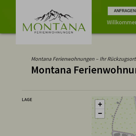
Willkomme
Montana Ferienwohnungen – Ihr Rückzugsort 
Montana Ferienwohnu
LAGE
+
−