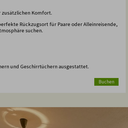
 zusätzlichen Komfort.
erfekte Rückzugsort für Paare oder Alleinreisende,
Atmosphäre suchen.
ern und Geschirrtüchern ausgestattet.
Buchen