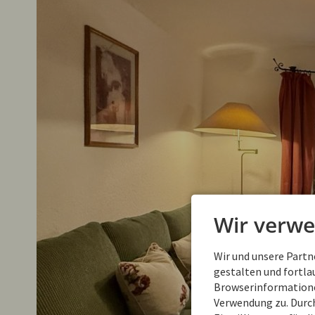
Wir verwe
Wir und unsere Part
gestalten und fortl
Browserinformationen
Verwendung zu. Durch