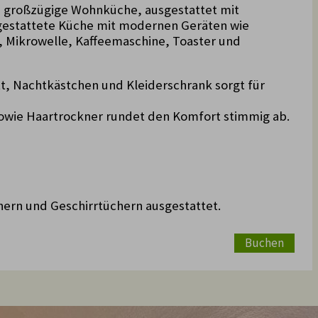
e großzügige Wohnküche, ausgestattet mit
sgestattete Küche mit modernen Geräten wie
, Mikrowelle, Kaffeemaschine, Toaster und
, Nachtkästchen und Kleiderschrank sorgt für
wie Haartrockner rundet den Komfort stimmig ab.
ern und Geschirrtüchern ausgestattet.
Buchen