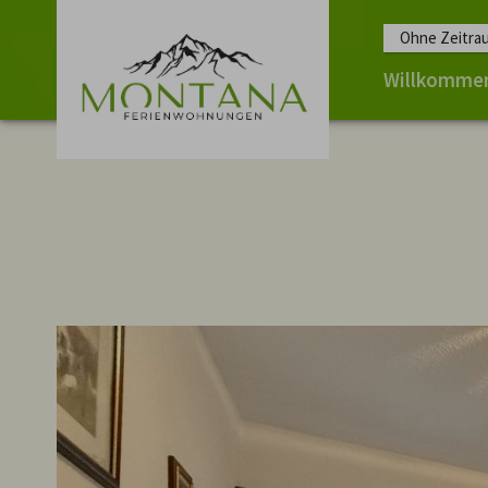
Ohne Zeitra
Willkomme