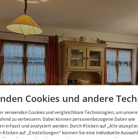
nden Cookies und andere Tech
ner verwenden Cookies und vergleichbare Technologien, um unsere
aufend zu verbessern. Dabei können personenbezogene Daten wie
 erfasst und analysiert werden. Durch Klicken auf „Alle akzepti
 Klicken auf „Einstellungen“ können Sie eine individuelle Auswahl 